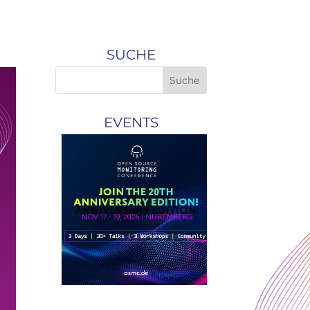
SUCHE
EVENTS