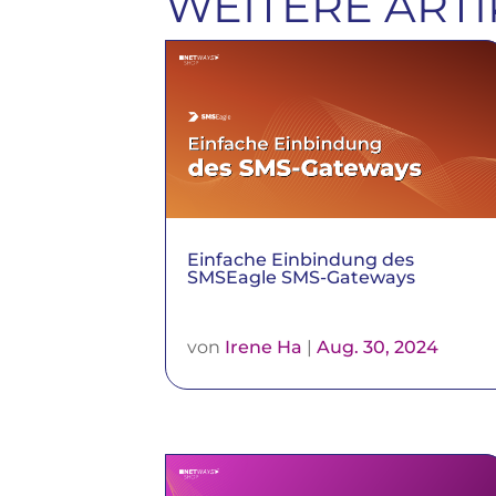
WEITERE ARTI
Einfache Einbindung des
SMSEagle SMS-Gateways
von
Irene Ha
|
Aug. 30, 2024