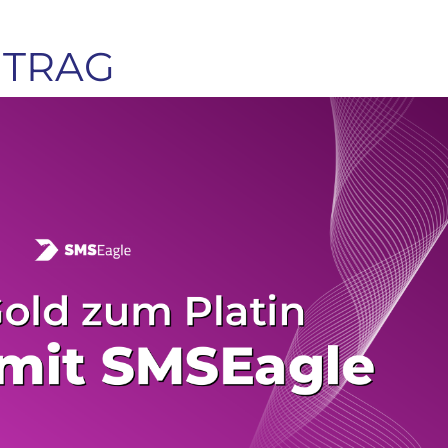
ITRAG