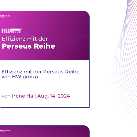
Effizienz mit der Perseus-Reihe
von HW group
von
Irene Ha
|
Aug. 14, 2024