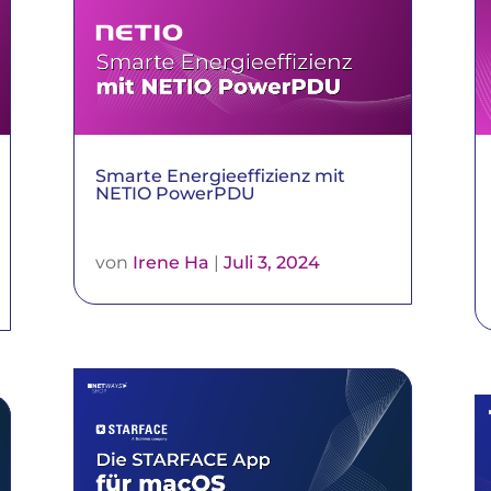
Smarte Energieeffizienz mit
NETIO PowerPDU
von
Irene Ha
|
Juli 3, 2024