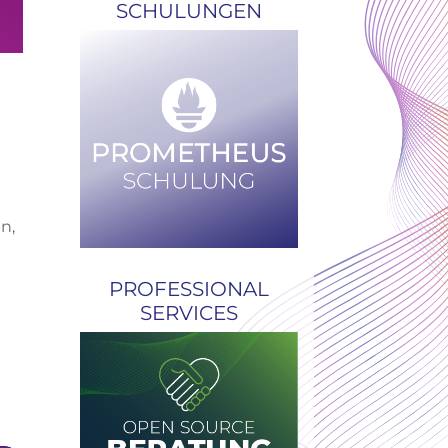
SCHULUNGEN
n,
PROFESSIONAL
SERVICES