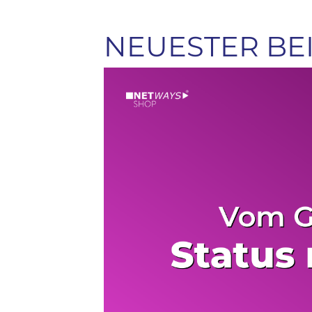
NEUESTER BE