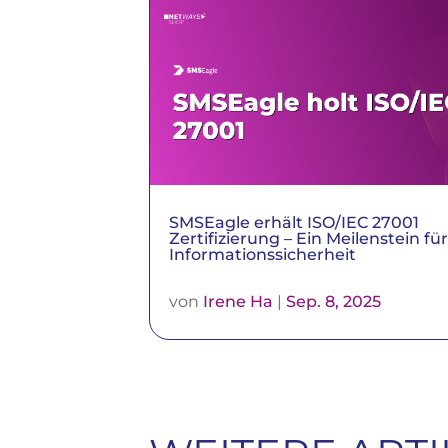
SMSEagle erhält ISO/IEC 27001
Zertifizierung – Ein Meilenstein fü
Informationssicherheit
von
Irene Ha
|
Sep. 8, 2025