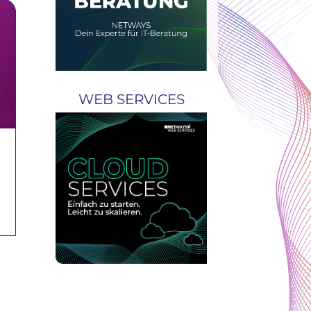
WEB SERVICES