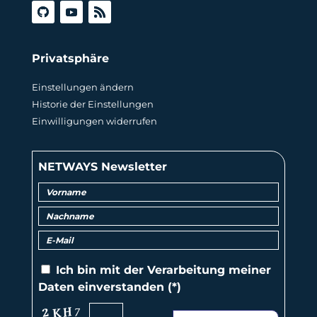
Privatsphäre
Einstellungen ändern
Historie der Einstellungen
Einwilligungen widerrufen
NETWAYS Newsletter
Ich bin mit der
Verarbeitung
meiner
Daten einverstanden (*)