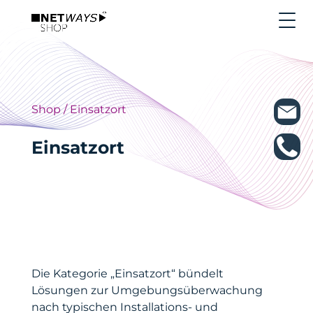
Shop
/ Einsatzort
Einsatzort
Die Kategorie „Einsatzort“ bündelt
Lösungen zur Umgebungsüberwachung
nach typischen Installations- und