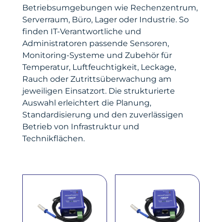
Betriebsumgebungen wie Rechenzentrum,
Serverraum, Büro, Lager oder Industrie. So
finden IT-Verantwortliche und
Administratoren passende Sensoren,
Monitoring-Systeme und Zubehör für
Temperatur, Luftfeuchtigkeit, Leckage,
Rauch oder Zutrittsüberwachung am
jeweiligen Einsatzort. Die strukturierte
Auswahl erleichtert die Planung,
Standardisierung und den zuverlässigen
Betrieb von Infrastruktur und
Technikflächen.