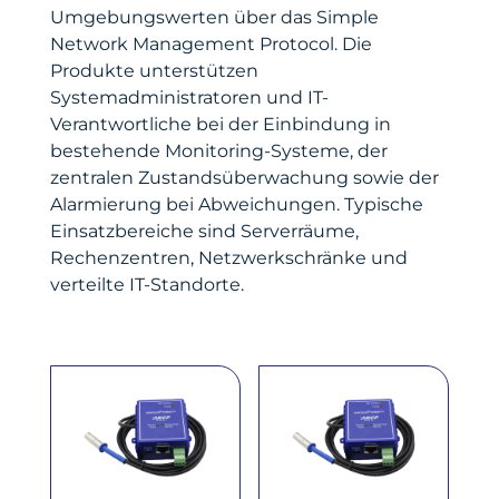
Umgebungswerten über das Simple
Network Management Protocol. Die
Produkte unterstützen
Systemadministratoren und IT-
Verantwortliche bei der Einbindung in
bestehende Monitoring-Systeme, der
zentralen Zustandsüberwachung sowie der
Alarmierung bei Abweichungen. Typische
Einsatzbereiche sind Serverräume,
Rechenzentren, Netzwerkschränke und
verteilte IT-Standorte.