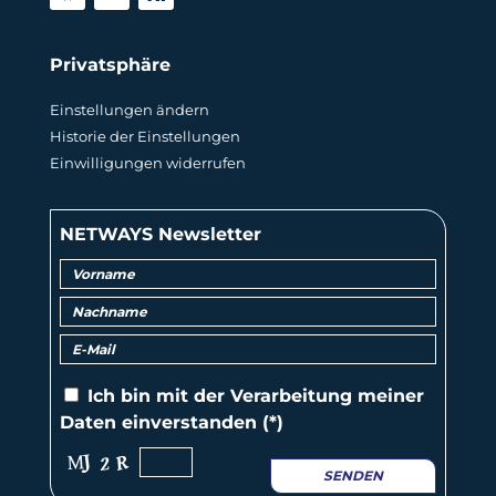
Privatsphäre
Einstellungen ändern
Historie der Einstellungen
Einwilligungen widerrufen
NETWAYS Newsletter
Ich bin mit der
Verarbeitung
meiner
Daten einverstanden (*)
SENDEN