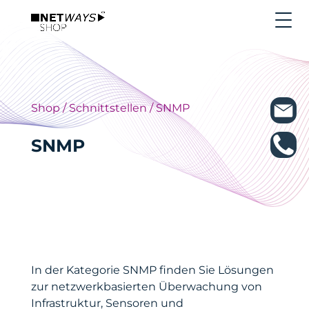
Shop
/
Schnittstellen
/ SNMP
SNMP
In der Kategorie SNMP finden Sie Lösungen
zur netzwerkbasierten Überwachung von
Infrastruktur, Sensoren und