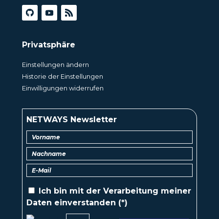
Privatsphäre
Einstellungen ändern
Historie der Einstellungen
Einwilligungen widerrufen
NETWAYS Newsletter
Ich bin mit der
Verarbeitung
meiner
Daten einverstanden (*)