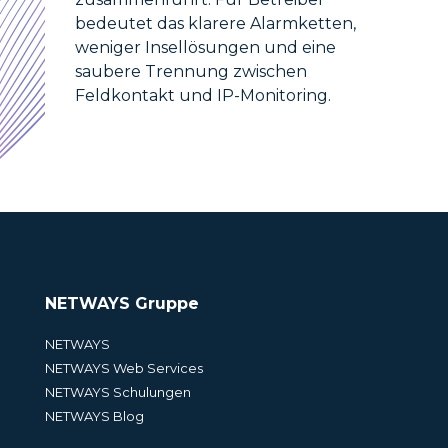
bedeutet das klarere Alarmketten,
weniger Insellösungen und eine
saubere Trennung zwischen
Feldkontakt und IP-Monitoring.
NETWAYS Gruppe
NETWAYS
NETWAYS Web Services
NETWAYS Schulungen
NETWAYS Blog