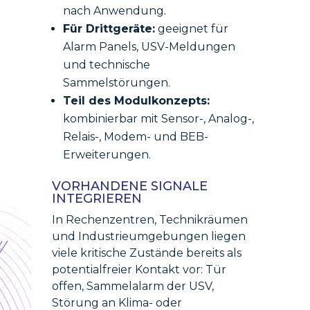
nach Anwendung.
Für Drittgeräte:
geeignet für
Alarm Panels, USV-Meldungen
und technische
Sammelstörungen.
Teil des Modulkonzepts:
kombinierbar mit Sensor-, Analog-,
Relais-, Modem- und BEB-
Erweiterungen.
VORHANDENE SIGNALE
INTEGRIEREN
In Rechenzentren, Technikräumen
und Industrieumgebungen liegen
viele kritische Zustände bereits als
potentialfreier Kontakt vor: Tür
offen, Sammelalarm der USV,
Störung an Klima- oder