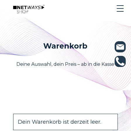
Warenkorb
Deine Auswahl, dein Preis – ab in die Kasse
Dein Warenkorb ist derzeit leer.