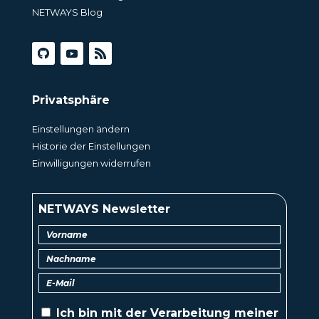
NETWAYS Blog
Privatsphäre
Einstellungen ändern
Historie der Einstellungen
Einwilligungen widerrufen
NETWAYS Newsletter
Ich bin mit der
Verarbeitung
meiner