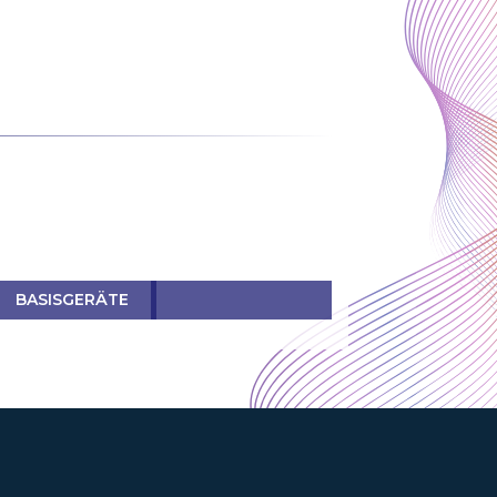
BASISGERÄTE