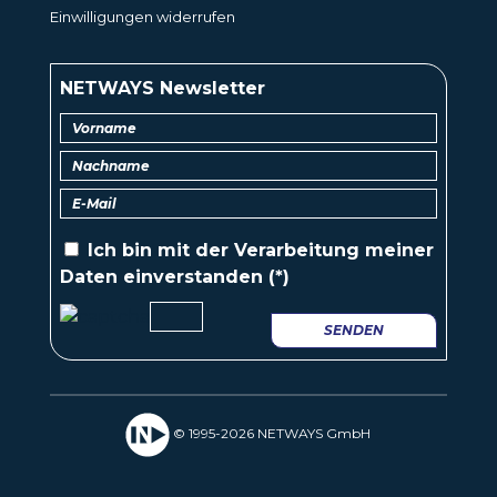
Einwilligungen widerrufen
NETWAYS Newsletter
Ich bin mit der
Verarbeitung
meiner
Daten einverstanden (*)
SENDEN
© 1995-2026 NETWAYS GmbH