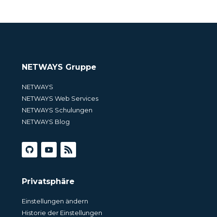
NETWAYS Gruppe
NETWAYS
NETWAYS Web Services
NETWAYS Schulungen
NETWAYS Blog
Privatsphäre
Einstellungen ändern
Historie der Einstellungen