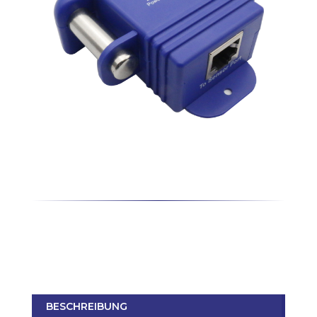
BESCHREIBUNG