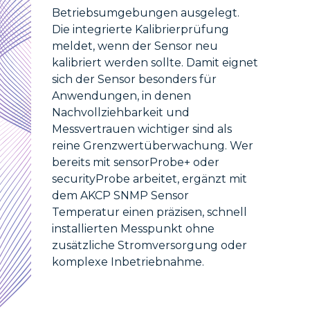
Betriebsumgebungen ausgelegt.
Die integrierte Kalibrierprüfung
meldet, wenn der Sensor neu
kalibriert werden sollte. Damit eignet
sich der Sensor besonders für
Anwendungen, in denen
Nachvollziehbarkeit und
Messvertrauen wichtiger sind als
reine Grenzwertüberwachung. Wer
bereits mit sensorProbe+ oder
securityProbe arbeitet, ergänzt mit
dem AKCP SNMP Sensor
Temperatur einen präzisen, schnell
installierten Messpunkt ohne
zusätzliche Stromversorgung oder
komplexe Inbetriebnahme.