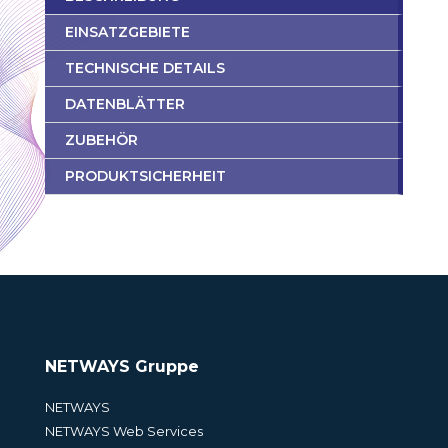
EINSATZGEBIETE
TECHNISCHE DETAILS
DATENBLÄTTER
ZUBEHÖR
PRODUKTSICHERHEIT
NETWAYS Gruppe
NETWAYS
NETWAYS Web Services