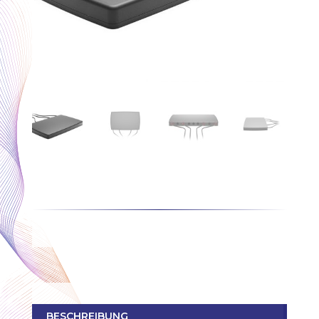
BESCHREIBUNG