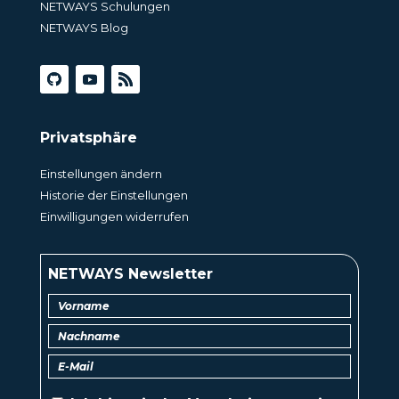
NETWAYS Schulungen
NETWAYS Blog
Privatsphäre
Einstellungen ändern
Historie der Einstellungen
Einwilligungen widerrufen
NETWAYS Newsletter