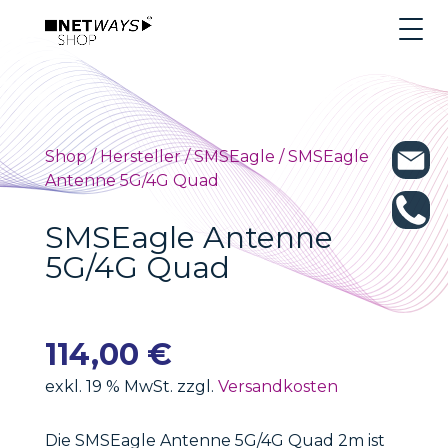
Shop
/
Hersteller
/
SMSEagle
/ SMSEagle
Antenne 5G/4G Quad
SMSEagle Antenne
5G/4G Quad
114,00
€
exkl. 19 % MwSt. zzgl.
Versandkosten
Die SMSEagle Antenne 5G/4G Quad 2m ist