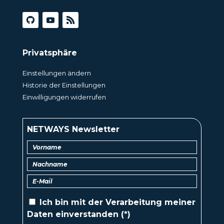
Privatsphäre
Einstellungen ändern
Historie der Einstellungen
Einwilligungen widerrufen
NETWAYS Newsletter
Ich bin mit der
Verarbeitung
meiner
Daten einverstanden (*)