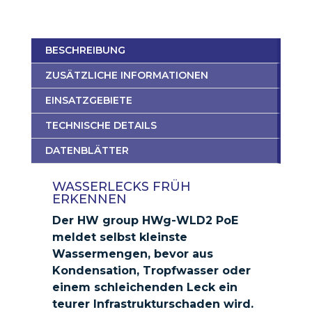
BESCHREIBUNG
ZUSÄTZLICHE INFORMATIONEN
EINSATZGEBIETE
TECHNISCHE DETAILS
DATENBLÄTTER
WASSERLECKS FRÜH
ERKENNEN
Der HW group HWg-WLD2 PoE
meldet selbst kleinste
Wassermengen, bevor aus
Kondensation, Tropfwasser oder
einem schleichenden Leck ein
teurer Infrastrukturschaden wird.