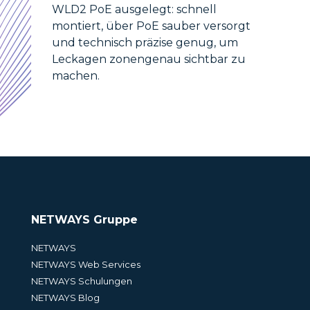
WLD2 PoE ausgelegt: schnell
montiert, über PoE sauber versorgt
und technisch präzise genug, um
Leckagen zonengenau sichtbar zu
machen.
NETWAYS Gruppe
NETWAYS
NETWAYS Web Services
NETWAYS Schulungen
NETWAYS Blog