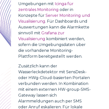
Umgebungen mit
Icinga für
zentrales Monitoring
oder in
Konzepte für
Server Monitoring und
Visualisierung
. Für Dashboards und
Auswertungen kann die Alarmkette
sinnvoll mit
Grafana zur
Visualisierung
kombiniert werden,
sofern die Umgebungsdaten über
die vorhandene Monitoring-
Plattform bereitgestellt werden.
Zusätzlich kann der
Wasserleckdetektor mit SensDesk-
oder HWg-Cloud-basierten Portalen
verbunden werden. In Kombination
mit einem externen HW-group-SMS-
Gateway lassen sich
Alarmmeldungen auch per SMS
oder Anruf eskalieren. Für lokale