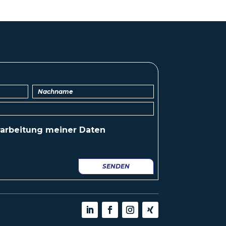
arbeitung
meiner Daten
SENDEN