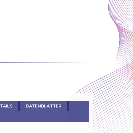
TAILS
DATENBLÄTTER