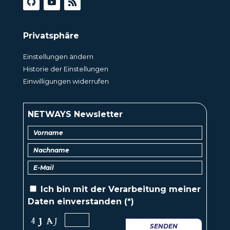
Privatsphäre
Einstellungen ändern
Historie der Einstellungen
Einwilligungen widerrufen
NETWAYS Newsletter
Ich bin mit der
Verarbeitung
meiner
Daten einverstanden (*)
SENDEN