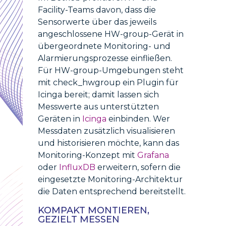
Facility-Teams davon, dass die
Sensorwerte über das jeweils
angeschlossene HW-group-Gerät in
übergeordnete Monitoring- und
Alarmierungsprozesse einfließen.
Für HW-group-Umgebungen steht
mit check_hwgroup ein Plugin für
Icinga bereit; damit lassen sich
Messwerte aus unterstützten
Geräten in
Icinga
einbinden. Wer
Messdaten zusätzlich visualisieren
und historisieren möchte, kann das
Monitoring-Konzept mit
Grafana
oder
InfluxDB
erweitern, sofern die
eingesetzte Monitoring-Architektur
die Daten entsprechend bereitstellt.
KOMPAKT MONTIEREN,
GEZIELT MESSEN