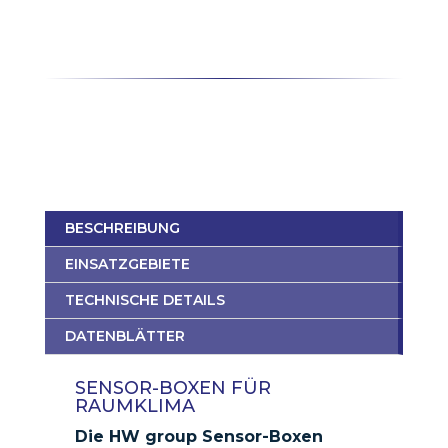
BESCHREIBUNG
EINSATZGEBIETE
TECHNISCHE DETAILS
DATENBLÄTTER
SENSOR-BOXEN FÜR
RAUMKLIMA
Die HW group Sensor-Boxen